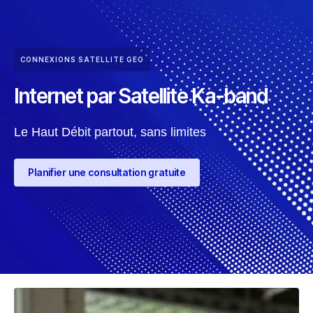
CONNEXIONS SATELLITE GEO
Internet par Satellite Ka-band
Le Haut Débit partout, sans limites
Planifier une consultation gratuite