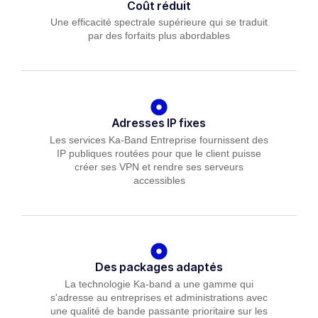
Coût réduit
Une efficacité spectrale supérieure qui se traduit
par des forfaits plus abordables
Adresses IP fixes
Les services Ka-Band Entreprise fournissent des
IP publiques routées pour que le client puisse
créer ses VPN et rendre ses serveurs
accessibles
Des packages adaptés
La technologie Ka-band a une gamme qui
s'adresse au entreprises et administrations avec
une qualité de bande passante prioritaire sur les