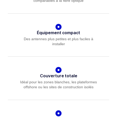
comparables à la fibre optique
Équipement compact
Des antennes plus petites et plus faciles à
installer
Couverture totale
Idéal pour les zones blanches, les plateformes
offshore ou les sites de construction isolés