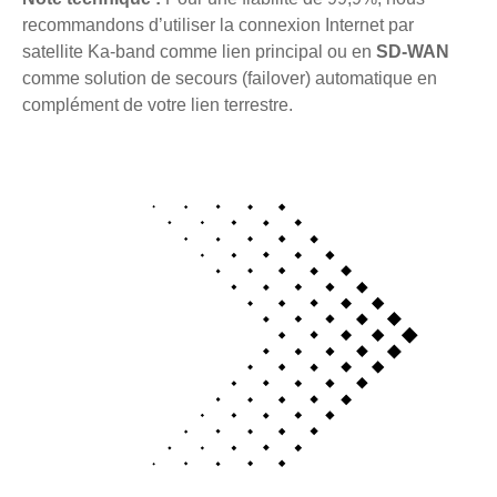
recommandons d’utiliser la connexion Internet par
satellite Ka-band comme lien principal ou en
SD-WAN
comme solution de secours (failover) automatique en
complément de votre lien terrestre.