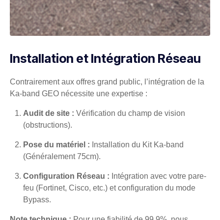
Installation et Intégration Réseau
Contrairement aux offres grand public, l’intégration de la
Ka-band GEO nécessite une expertise :
Audit de site :
Vérification du champ de vision
(obstructions).
Pose du matériel :
Installation du Kit Ka-band
(Généralement 75cm).
Configuration Réseau :
Intégration avec votre pare-
feu (Fortinet, Cisco, etc.) et configuration du mode
Bypass.
Note technique :
Pour une fiabilité de 99,9%, nous