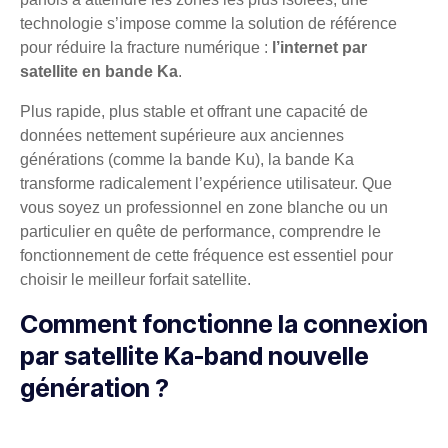
technologie s’impose comme la solution de référence
pour réduire la fracture numérique :
l’internet par
satellite en bande Ka
.
Plus rapide, plus stable et offrant une capacité de
données nettement supérieure aux anciennes
générations (comme la bande Ku), la bande Ka
transforme radicalement l’expérience utilisateur. Que
vous soyez un professionnel en zone blanche ou un
particulier en quête de performance, comprendre le
fonctionnement de cette fréquence est essentiel pour
choisir le meilleur forfait satellite.
Comment fonctionne la connexion
par satellite Ka-band nouvelle
génération ?