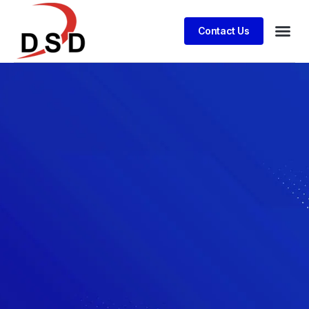
Contact Us