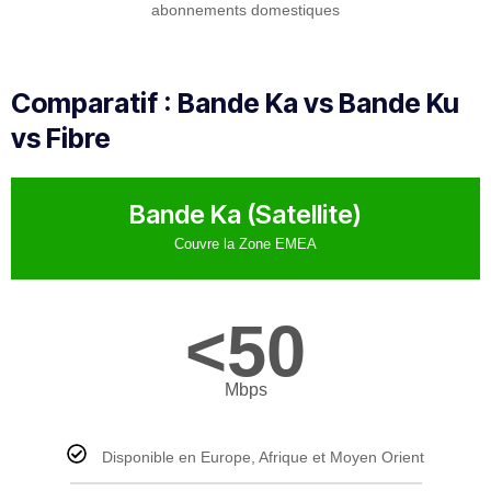
abonnements domestiques
Comparatif : Bande Ka vs Bande Ku
vs Fibre
Bande Ka (Satellite)
Couvre la Zone EMEA
<50
Mbps
Disponible en Europe, Afrique et Moyen Orient