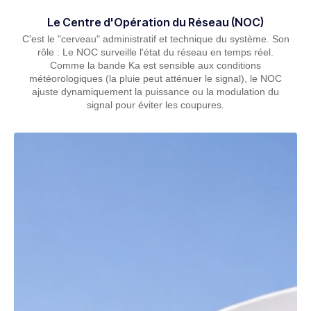
Le Centre d'Opération du Réseau (NOC)
C'est le "cerveau" administratif et technique du système. Son
rôle : Le NOC surveille l'état du réseau en temps réel.
Comme la bande Ka est sensible aux conditions
météorologiques (la pluie peut atténuer le signal), le NOC
ajuste dynamiquement la puissance ou la modulation du
signal pour éviter les coupures.