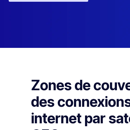
Zones de couve
des connexion
internet par sat