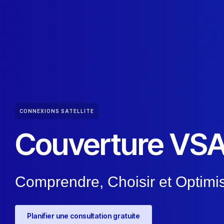
CONNEXIONS SATELLITE
Couverture VS
Comprendre, Choisir et Optimis
Planifier une consultation gratuite