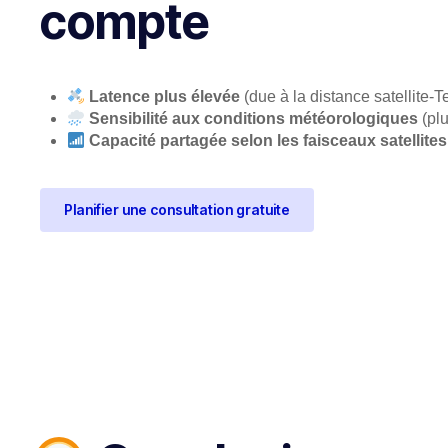
compte
Latence plus élevée
(due à la distance satellite-T
Sensibilité aux conditions météorologiques
(plu
Capacité partagée selon les faisceaux satellites
Planifier une consultation gratuite