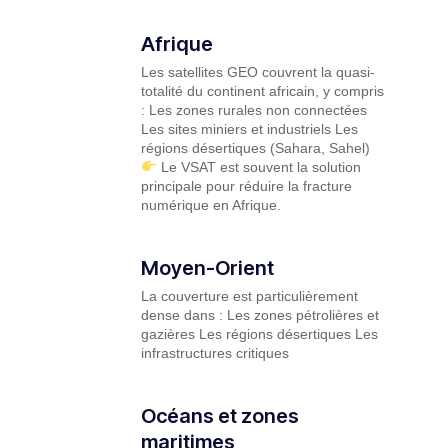
Afrique
Les satellites GEO couvrent la quasi-
totalité du continent africain, y compris
: Les zones rurales non connectées
Les sites miniers et industriels Les
régions désertiques (Sahara, Sahel)
Le VSAT est souvent la solution
principale pour réduire la fracture
numérique en Afrique.
Moyen-Orient
La couverture est particulièrement
dense dans : Les zones pétrolières et
gazières Les régions désertiques Les
infrastructures critiques
Océans et zones
maritimes