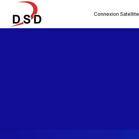
Connexion Satellit