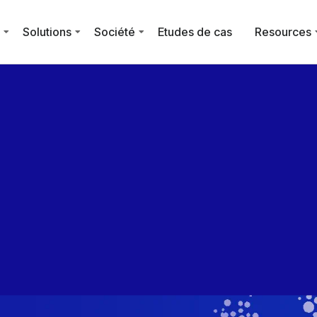
e
Solutions
Société
Etudes de cas
Resources