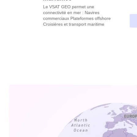
Le VSAT GEO permet une
connectivité en mer : Navires
commerciaux Plateformes offshore
Croisières et transport maritime