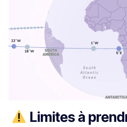
Limites à prend