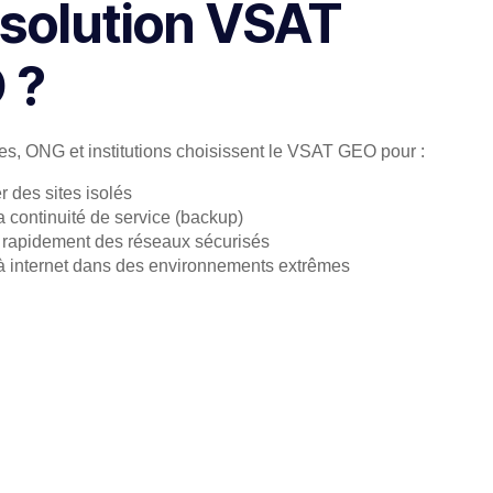
 solution VSAT
 ?
es, ONG et institutions choisissent le VSAT GEO pour :
 des sites isolés
a continuité de service (backup)
 rapidement des réseaux sécurisés
à internet dans des environnements extrêmes