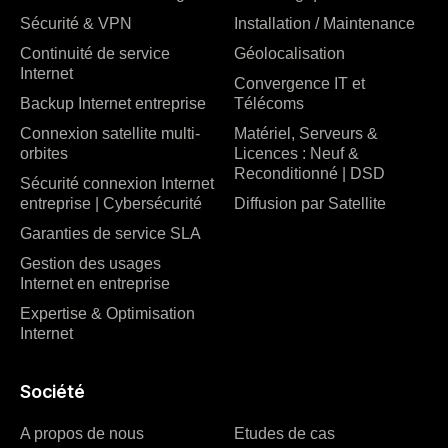
Sécurité & VPN
Installation / Maintenance
Continuité de service
Géolocalisation
Internet
Convergence IT et
Backup Internet entreprise
Télécoms
Connexion satellite multi-
Matériel, Serveurs &
orbites
Licences : Neuf &
Reconditionné | DSD
Sécurité connexion Internet
entreprise | Cybersécurité
Diffusion par Satellite
Garanties de service SLA
Gestion des usages
Internet en entreprise
Expertise & Optimisation
Internet
Société
A propos de nous
Etudes de cas