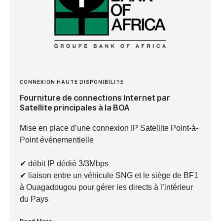
CONNEXION HAUTE DISPONIBILITÉ
Fourniture de connections Internet par
Satellite principales à la BOA
Mise en place d’une connexion IP Satellite Point-à-
Point événementielle
✔︎ débit IP dédié 3/3Mbps
✔︎ liaison entre un véhicule SNG et le siège de BF1
à Ouagadougou pour gérer les directs à l’intérieur
du Pays