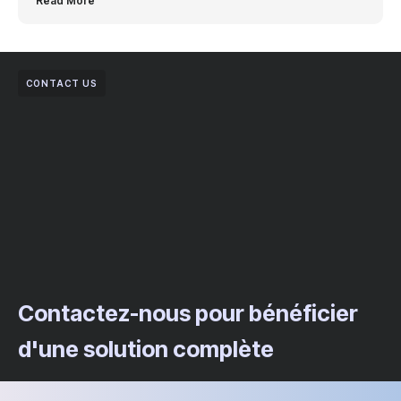
Read More
CONTACT US
Contactez-nous pour bénéficier
d'une solution complète