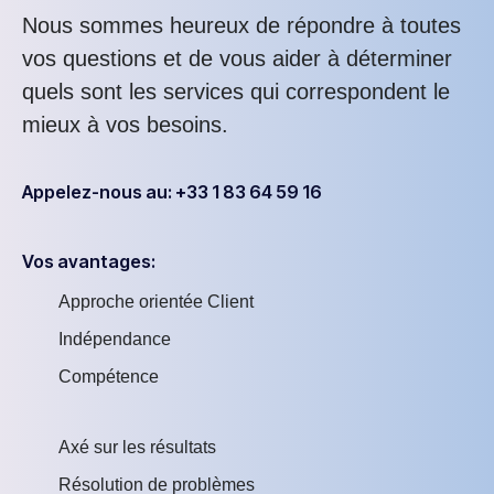
Nous sommes heureux de répondre à toutes
vos questions et de vous aider à déterminer
quels sont les services qui correspondent le
mieux à vos besoins.
Appelez-nous au: +33 1 83 64 59 16
Vos avantages:
Approche orientée Client
Indépendance
Compétence
Axé sur les résultats
Résolution de problèmes