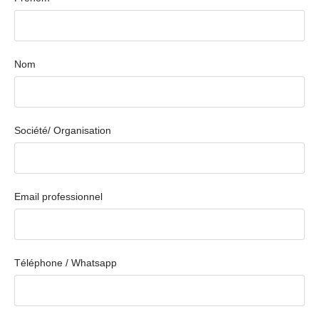
Nom
Société/ Organisation
Email professionnel
Téléphone / Whatsapp