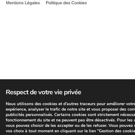
Mentions Légales
Politique des Cookies
Respect de votre vie privée
Nous utilisons des cookies et d'autres traceurs pour améliorer votr
expérience, analyser le trafic de notre site et vous proposer des con
publicités personnalisés. Certains cookies sont strictement nécess
fonctionnement du site et ne peuvent pas être désactivés. Pour les 
vous pouvez choisir de les accepter ou de les refuser. Vous pouvez 
vos choix à tout moment en cliquant sur le lien "Gestion des cooki