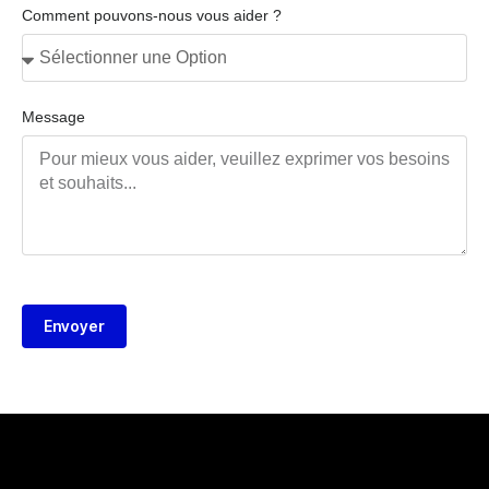
Comment pouvons-nous vous aider ?
Message
Envoyer