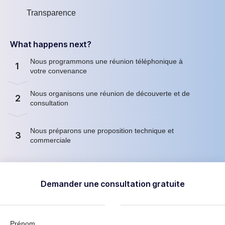
Transparence
What happens next?
Nous programmons une réunion téléphonique à
1
votre convenance
Nous organisons une réunion de découverte et de
2
consultation
Nous préparons une proposition technique et
3
commerciale
Demander une consultation gratuite
Prénom