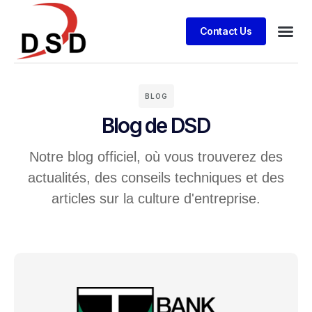
Contact Us
BLOG
Blog de DSD
Notre blog officiel, où vous trouverez des
actualités, des conseils techniques et des
articles sur la culture d'entreprise.