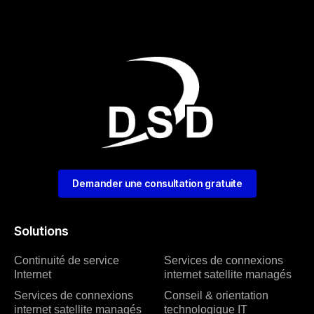
Demander une consultation gratuite
Solutions
Continuité de service
Services de connexions
Internet
internet satellite managés
Services de connexions
Conseil & orientation
internet satellite managés
technologique IT